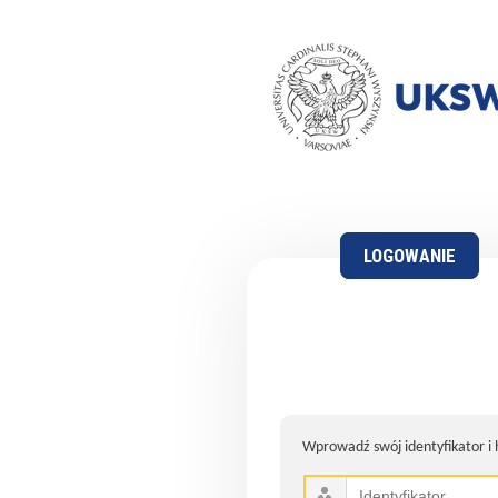
LOGOWANIE
Wprowadź swój identyfikator i 